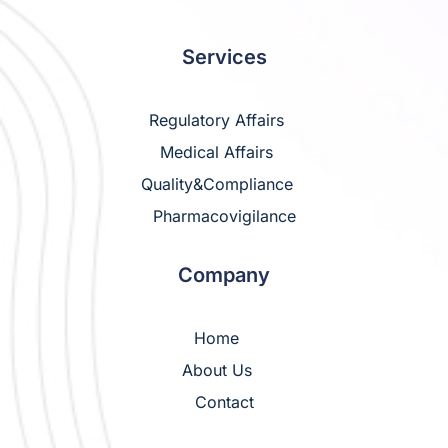
Services
Regulatory Affairs
Medical Affairs
Quality&Compliance
Pharmacovigilance
Company
Home
About Us
Contact