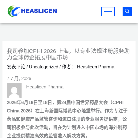
跳
至
内
容
我司参加CPHI 2026 上海，以专业法规注册服务助
力全球药企拓展中国市场
发表评论
/
Uncategorized
/ 作者：
Heaslicen Pharma
7 7 月, 2026
Heaslicen Pharma
2026年6月16日至18日，第24届中国世界药品大会（CPHI
China 2026）在上海新国际博览中心隆重举行。作为专注于
药品和健康产品监管咨询和进口注册的专业服务提供商，公
司积极参与此次活动，旨在为计划进入中国市场的海外制药
企业提供精准高效的监管准入解决方案。