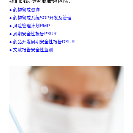
我们的药物警戒服务包括：
● 药物警戒咨询
● 药物警戒系统SOP开发及管理
● 风险管理计划RMP
● 周期安全性报告PSUR
● 药品开发周期安全性报告DSUR
● 文献报告安全性监测