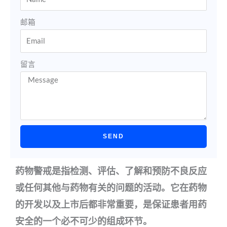
邮箱
留言
SEND
药物警戒是指检测、评估、了解和预防不良反应
或任何其他与药物有关的问题的活动。它在药物
的开发以及上市后都非常重要，是保证患者用药
安全的一个必不可少的组成环节。