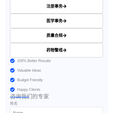
注册事务
医学事务
质量合规
药物警戒
100% Better Results
Valuable Ideas
Budget Friendly
Happy Clients
咨询我们的专家
姓名