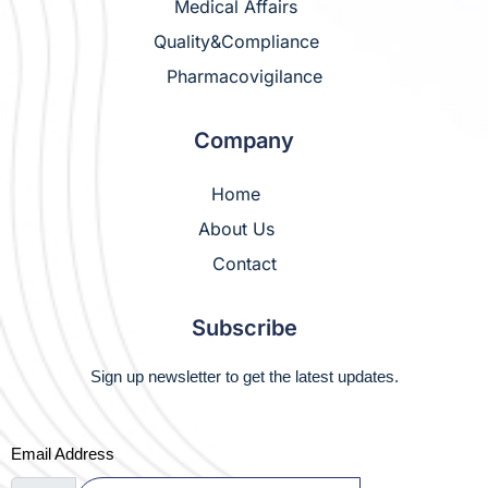
Medical Affairs
Quality&Compliance
Pharmacovigilance
Company
Home
About Us
Contact
Subscribe
Sign up newsletter to get the latest updates.
Email Address