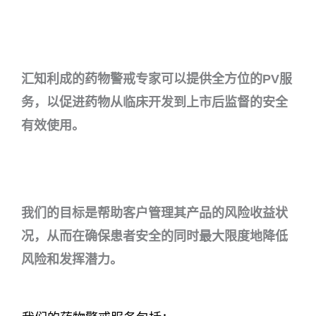
汇知利成的药物警戒专家可以提供全方位的PV服
务，以促进药物从临床开发到上市后监督的安全
有效使用。
我们的目标是帮助客户管理其产品的风险收益状
况，从而在确保患者安全的同时最大限度地降低
风险和发挥潜力。